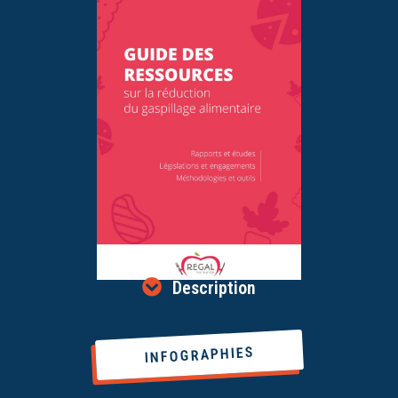
Description
INFOGRAPHIES