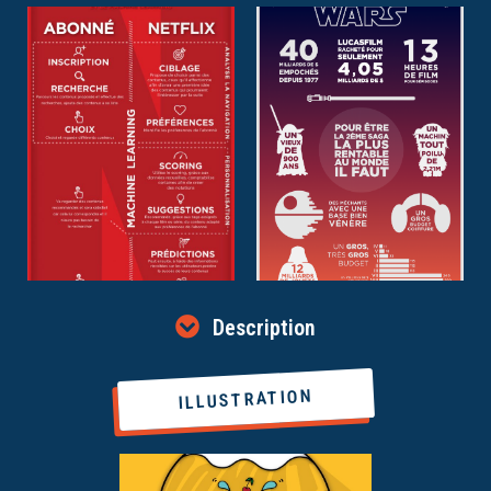
Description
ILLUSTRATION