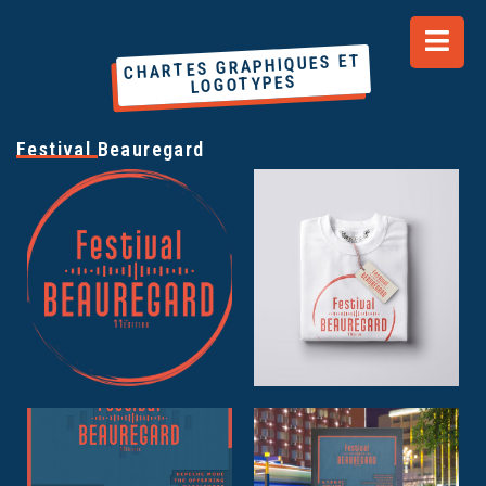
CHARTES GRAPHIQUES ET
LOGOTYPES
Festival Beauregard