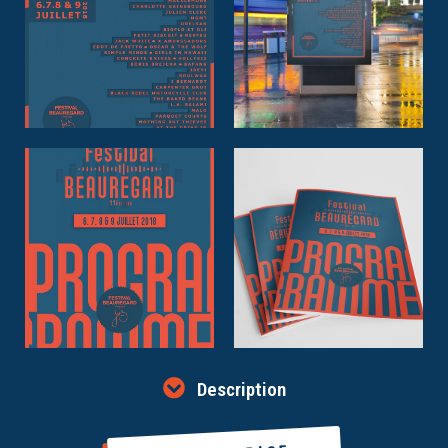
Description